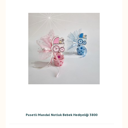
Pusetli Mandal Notluk Bebek Hediyeliği 3800