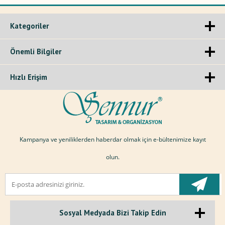
Kategoriler
Önemli Bilgiler
Hızlı Erişim
Kampanya ve yeniliklerden haberdar olmak için e-bültenimize kayıt
olun.
Sosyal Medyada Bizi Takip Edin