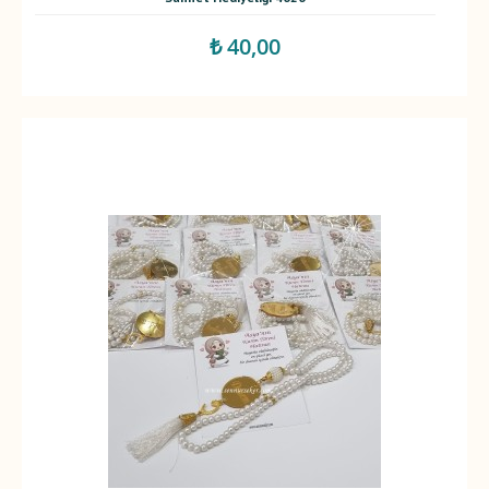
₺ 40,00