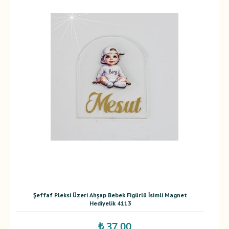
Şeffaf Pleksi Üzeri Ahşap Bebek Figürlü İsimli Magnet
Hediyelik 4113
₺ 37,00