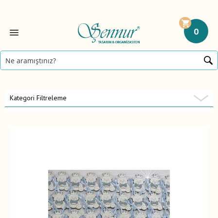
0
Kategori Filtreleme