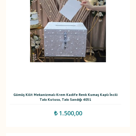
Gümüş Kilit Mekanizmalı Krem Kadife Renk Kumaş Kaplı İncili
Takı Kutusu, Takı Sandığı 4051
₺ 1.500,00