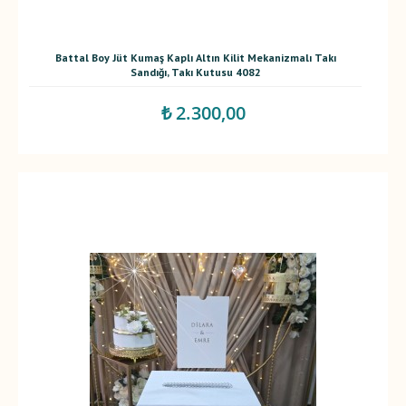
Battal Boy Jüt Kumaş Kaplı Altın Kilit Mekanizmalı Takı
Sandığı, Takı Kutusu 4082
₺ 2.300,00