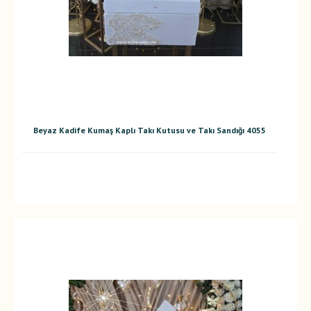
Beyaz Kadife Kumaş Kaplı Takı Kutusu ve Takı Sandığı 4055