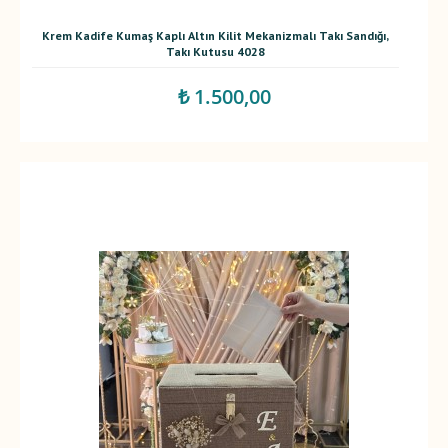
Krem Kadife Kumaş Kaplı Altın Kilit Mekanizmalı Takı Sandığı,
Takı Kutusu 4028
₺ 1.500,00