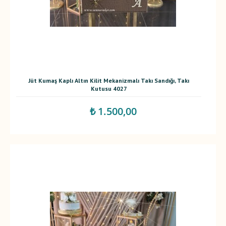
Jüt Kumaş Kaplı Altın Kilit Mekanizmalı Takı Sandığı, Takı
Kutusu 4027
₺ 1.500,00