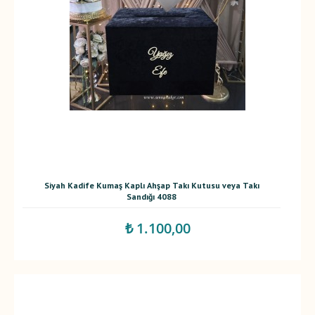
Siyah Kadife Kumaş Kaplı Ahşap Takı Kutusu veya Takı
Sandığı 4088
₺ 1.100,00