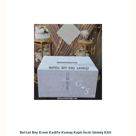
Battal Boy Krem Kadife Kumaş Kaplı İncili Gümüş Kilit