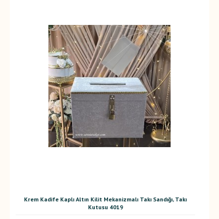
Krem Kadife Kaplı Altın Kilit Mekanizmalı Takı Sandığı, Takı
Kutusu 4019