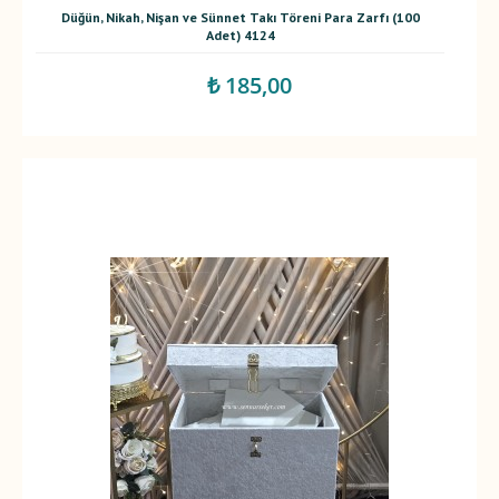
Düğün, Nikah, Nişan ve Sünnet Takı Töreni Para Zarfı (100
Adet) 4124
₺ 185,00