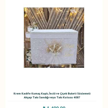
Krem Kadife Kumaş Kaplı, İncili ve Çiçek Buketi Süslemeli
Ahşap Takı Sandığı veya Takı Kutusu 4087