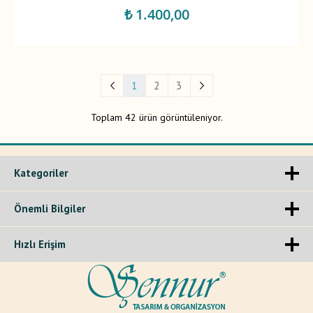
₺ 1.400,00
1
2
3
Toplam 42 ürün görüntüleniyor.
Kategoriler
Önemli Bilgiler
Hızlı Erişim