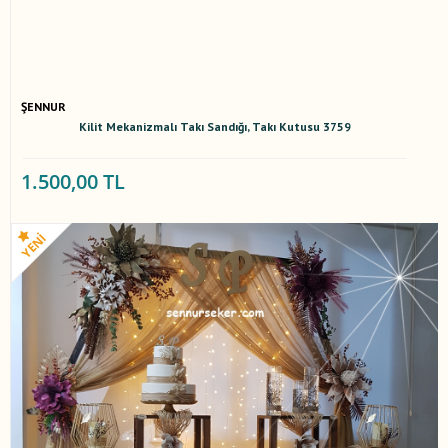
ŞENNUR
Kilit Mekanizmalı Takı Sandığı, Takı Kutusu 3759
1.500,00 TL