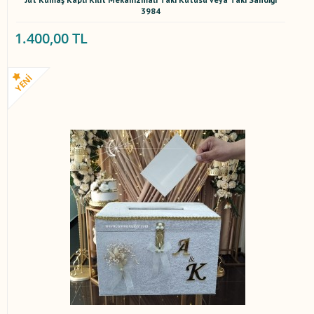
3984
1.400,00 TL