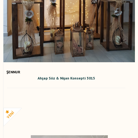
ŞENNUR
Ahşap Söz & Nişan Konsepti 3015