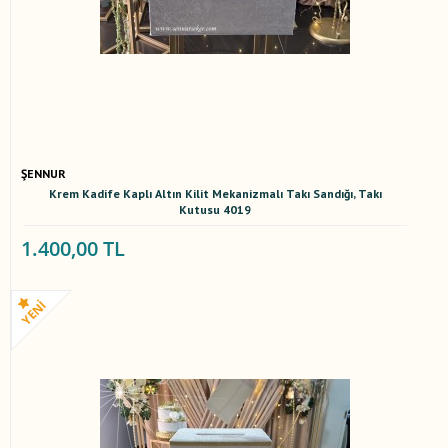
ŞENNUR
Krem Kadife Kaplı Altın Kilit Mekanizmalı Takı Sandığı, Takı
Kutusu 4019
1.400,00 TL