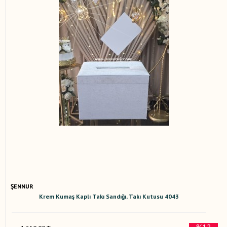
ŞENNUR
Krem Kumaş Kaplı Takı Sandığı, Takı Kutusu 4043