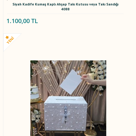
Siyah Kadife Kumaş Kaplı Ahşap Takı Kutusu veya Takı Sandığı
4088
1.100,00 TL