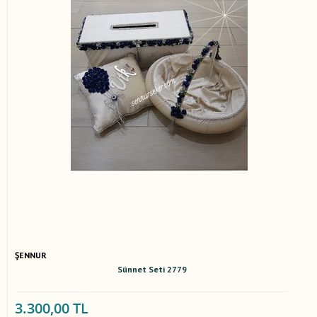
ŞENNUR
Sünnet Seti 2779
3.300,00 TL