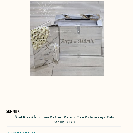
ŞENNUR
Özel Pleksi İsimli, Anı Defteri, Kalemi, Takı Kutusu veya Takı
Sandığı 3878