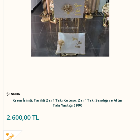
ŞENNUR
Krem İsimli, Tarihli Zarf Takı Kutusu, Zarf Takı Sandığı ve Altın
Takı Yastığı 3990
2.600,00 TL