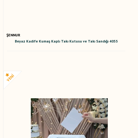
ŞENNUR
Beyaz Kadife Kumaş Kaplı Takı Kutusu ve Takı Sandığı 4055