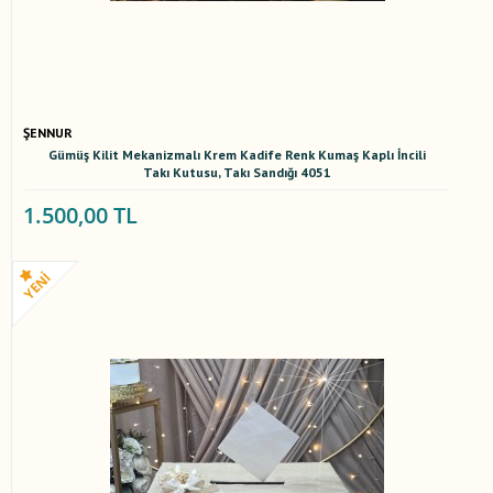
ŞENNUR
Gümüş Kilit Mekanizmalı Krem Kadife Renk Kumaş Kaplı İncili
Takı Kutusu, Takı Sandığı 4051
1.500,00 TL