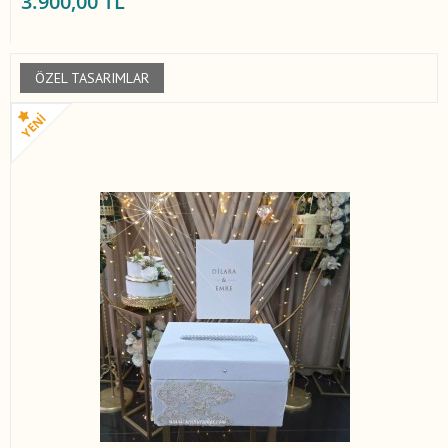
3.900,00 TL
ÖZEL TASARIMLAR