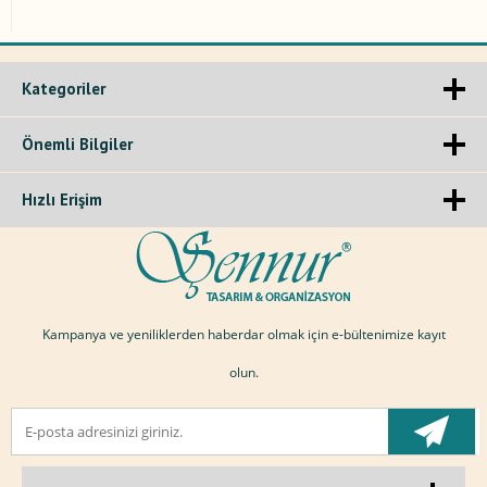
Kategoriler
Önemli Bilgiler
Hızlı Erişim
Kampanya ve yeniliklerden haberdar olmak için e-bültenimize kayıt
olun.