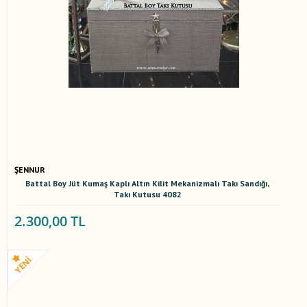
ŞENNUR
Battal Boy Jüt Kumaş Kaplı Altın Kilit Mekanizmalı Takı Sandığı,
Takı Kutusu 4082
2.300,00 TL