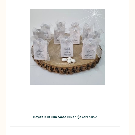
Beyaz Kutuda Sade Nikah Şekeri 3852