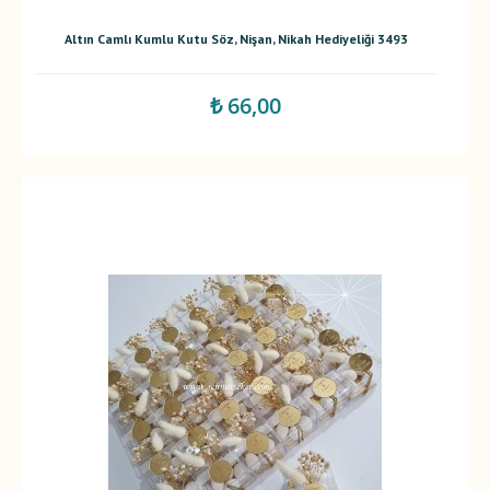
Altın Camlı Kumlu Kutu Söz, Nişan, Nikah Hediyeliği 3493
₺ 66,00