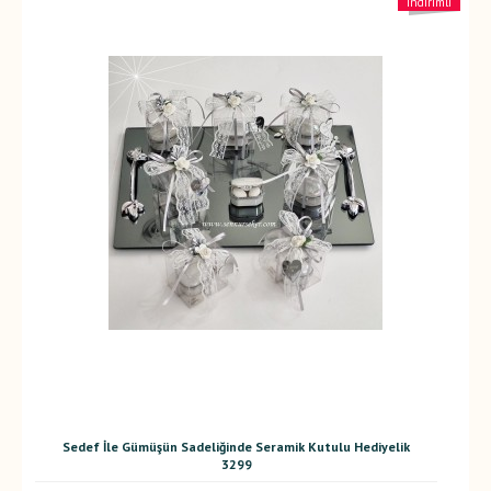
indirimli
Sedef İle Gümüşün Sadeliğinde Seramik Kutulu Hediyelik
3299