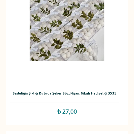
Sadeliğin Şıklığı Kutuda Şeker Söz, Nişan, Nikah Hediyeliği 3531
₺ 27,00