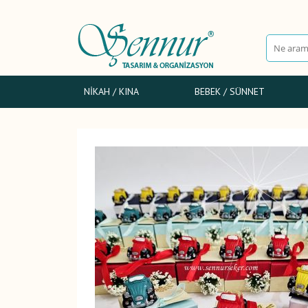
NIKAH / KINA
BEBEK / SÜNNET