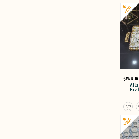
ŞENNUR
Alla
Kız