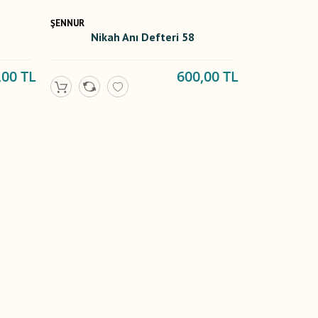
ŞENNUR
Nikah Anı Defteri 58
,00 TL
600,00 TL