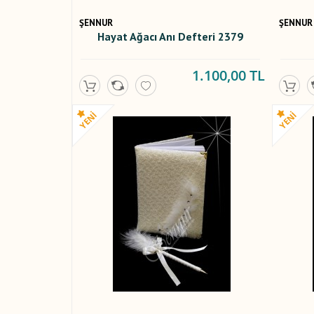
ŞENNUR
ŞENNUR
Hayat Ağacı Anı Defteri 2379
1.100,00 TL