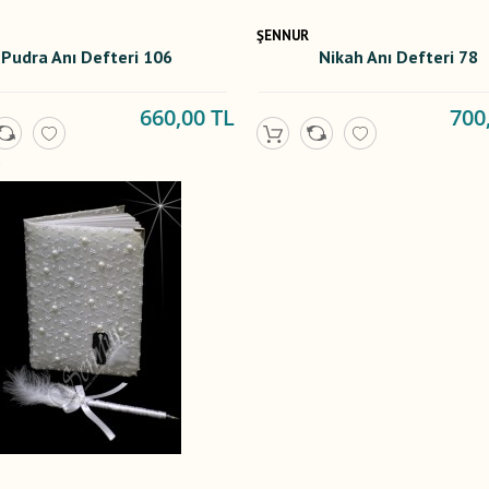
ŞENNUR
Pudra Anı Defteri 106
Nikah Anı Defteri 78
660,00 TL
700