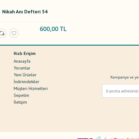
Nikah Anı Defteri 54
600,00 TL
Hızlı Erişim
Anasayfa
Yorumlar
Yeni Ürünler
Kampanya ve yeni
ı
İndirimdekiler
Müşteri Hizmetleri
Sepetim
İletişim