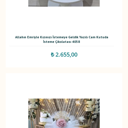
Allahın Emriyle Kızınızı İstemeye Geldik Yazılı Cam Kutuda
İsteme Çikolatası 4058
₺ 2.655,00