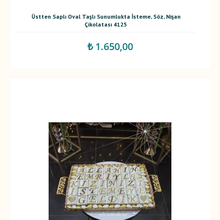
Üstten Saplı Oval Taşlı Sunumlukta İsteme, Söz, Nişan
Çikolatası 4125
₺ 1.650,00