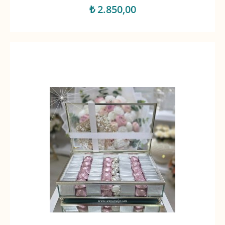
₺ 2.850,00