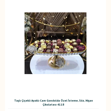
Taşlı Çiçekli Ayaklı Cam Gondolda Özel İsteme, Söz, Nişan
Çikolatası 4118