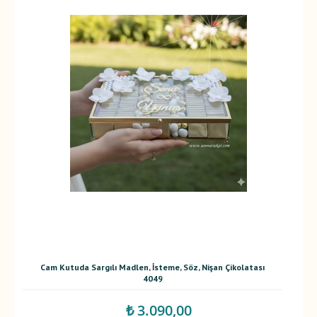
Cam Kutuda Sargılı Madlen, İsteme, Söz, Nişan Çikolatası
4049
₺ 3.090,00