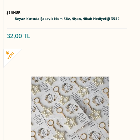
ŞENNUR
Beyaz Kutuda Şakayık Mum Söz, Nişan, Nikah Hediyeliği 3552
32,00 TL