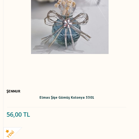
ŞENNUR
Elmas Şişe Gümüş Kolonya 3301
56,00 TL