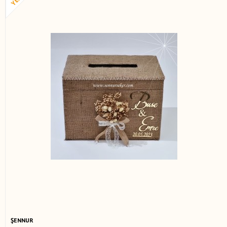
ŞENNUR