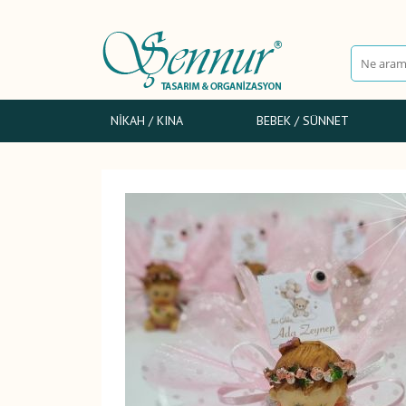
NIKAH / KINA
BEBEK / SÜNNET