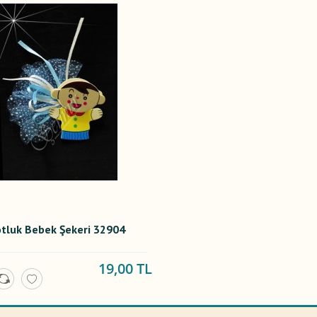
tluk Bebek Şekeri 32904
19,00 TL