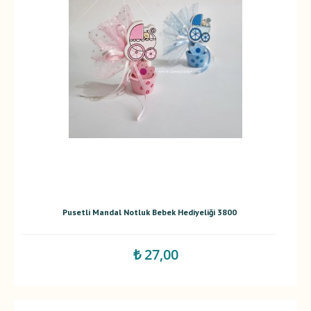
Pusetli Mandal Notluk Bebek Hediyeliği 3800
₺ 27,00