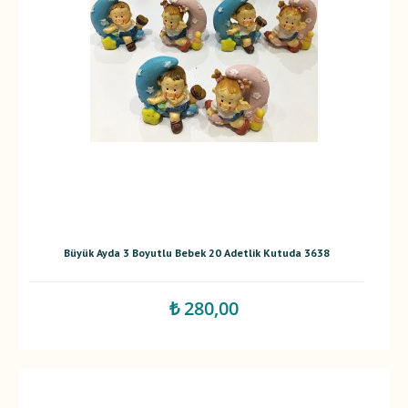
Büyük Ayda 3 Boyutlu Bebek 20 Adetlik Kutuda 3638
₺ 280,00