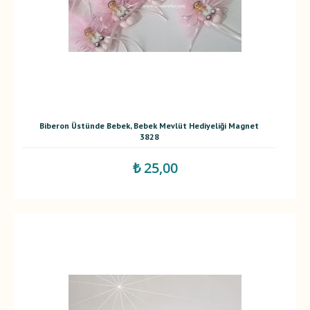
Biberon Üstünde Bebek, Bebek Mevlüt Hediyeliği Magnet
3828
₺ 25,00