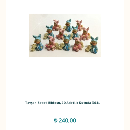
Tavşan Bebek Biblosu, 20 Adetlik Kutuda 3641
₺ 240,00