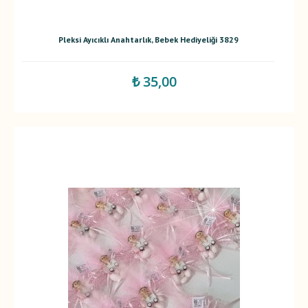
Pleksi Ayıcıklı Anahtarlık, Bebek Hediyeliği 3829
₺ 35,00