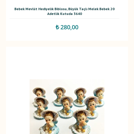
Bebek Mevlüt Hediyelik Biblosu, Büyük Taçlı Melek Bebek 20
Adetlik Kutuda 3640
₺ 280,00