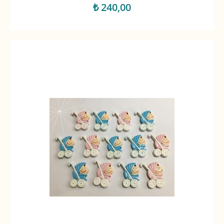
₺ 240,00