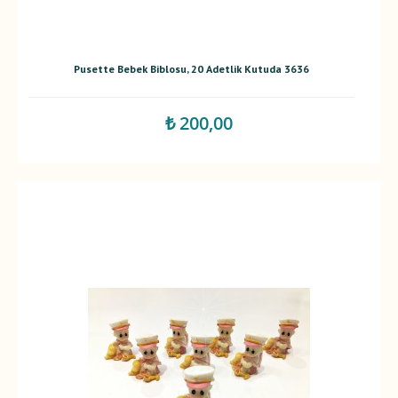
Pusette Bebek Biblosu, 20 Adetlik Kutuda 3636
₺ 200,00