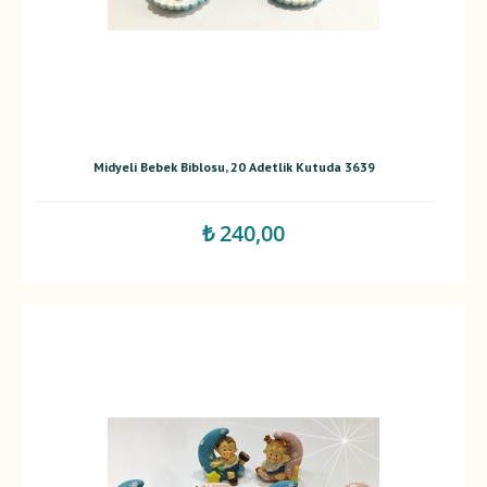
Midyeli Bebek Biblosu, 20 Adetlik Kutuda 3639
₺ 240,00