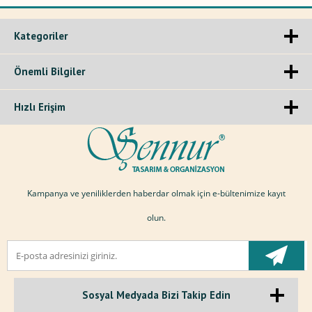
Kategoriler
Önemli Bilgiler
Hızlı Erişim
Kampanya ve yeniliklerden haberdar olmak için e-bültenimize kayıt
olun.
Sosyal Medyada Bizi Takip Edin