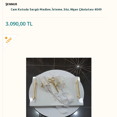
ŞENNUR
Cam Kutuda Sargılı Madlen, İsteme, Söz, Nişan Çikolatası 4049
3.090,00 TL