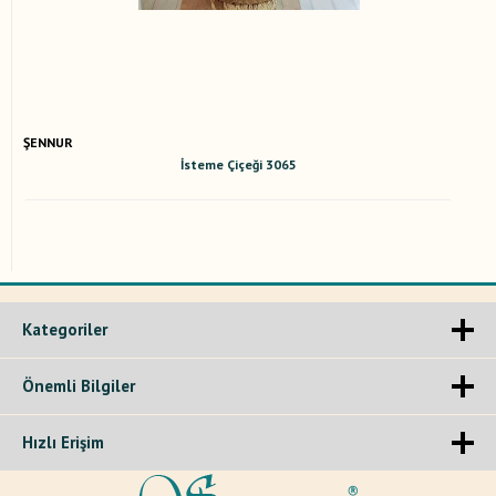
ŞENNUR
İsteme Çiçeği 3065
Kategoriler
Önemli Bilgiler
Hızlı Erişim