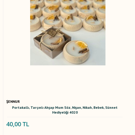
ŞENNUR
Portakallı, Tarçınlı Ahşap Mum Söz, Nişan, Nikah, Bebek, Sünnet
Hediyeliği 4020
40,00 TL