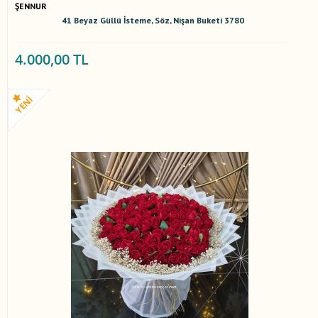
ŞENNUR
41 Beyaz Güllü İsteme, Söz, Nişan Buketi 3780
4.000,00 TL