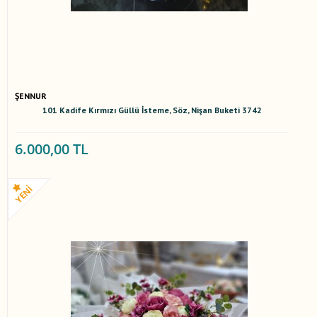
ŞENNUR
101 Kadife Kırmızı Güllü İsteme, Söz, Nişan Buketi 3742
6.000,00 TL