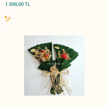
1.500,00 TL