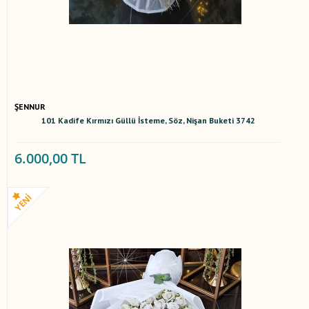
ŞENNUR
101 Kadife Kırmızı Güllü İsteme, Söz, Nişan Buketi 3742
6.000,00 TL