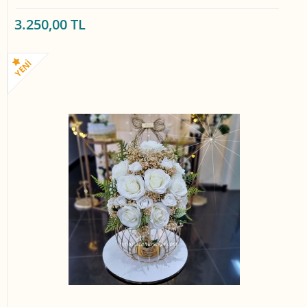
3.250,00 TL