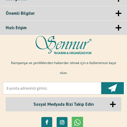
Önemli Bilgiler
Hızlı Erişim
Kampanya ve yeniliklerden haberdar olmak için e-bültenimize kayıt
olun.
Sosyal Medyada Bizi Takip Edin