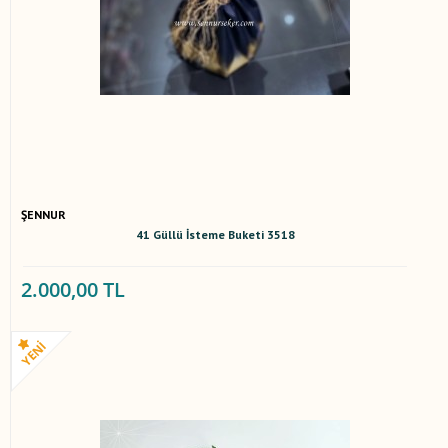
ŞENNUR
41 Güllü İsteme Buketi 3518
2.000,00 TL