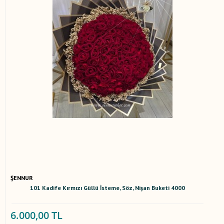
ŞENNUR
101 Kadife Kırmızı Güllü İsteme, Söz, Nişan Buketi 4000
6.000,00 TL