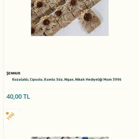
ŞENNUR
Kozalaklı, Cipsolu, Kumlu Söz, Nişan, Nikah Hediyeliği Mum 3996
40,00 TL