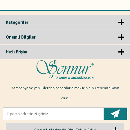
Kategoriler
Önemli Bilgiler
Hızlı Erişim
Kampanya ve yeniliklerden haberdar olmak için e-bültenimize kayıt
olun.