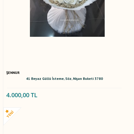
ŞENNUR
41 Beyaz Güllü İsteme, Söz, Nişan Buketi 3780
4.000,00 TL