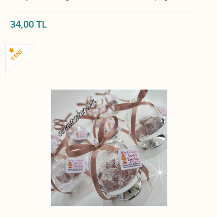
34,00 TL