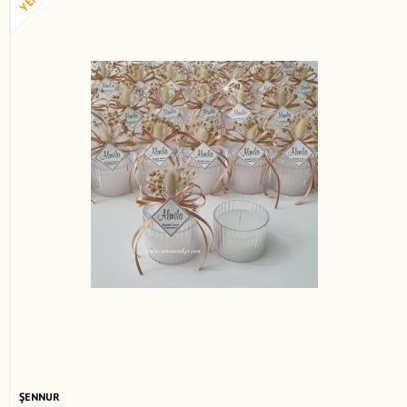
ŞENNUR