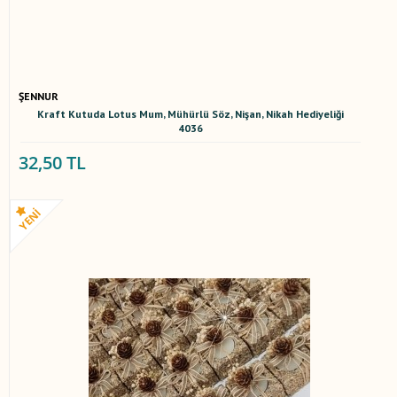
ŞENNUR
Kraft Kutuda Lotus Mum, Mühürlü Söz, Nişan, Nikah Hediyeliği
4036
32,50 TL