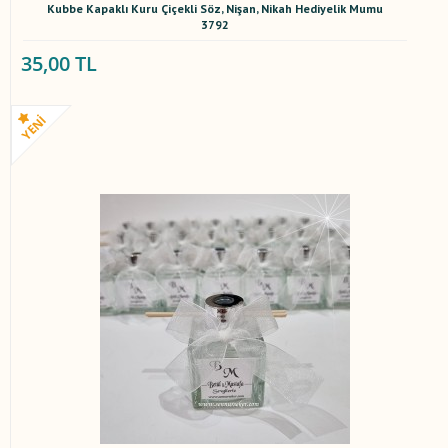
Kubbe Kapaklı Kuru Çiçekli Söz, Nişan, Nikah Hediyelik Mumu
3792
35,00 TL