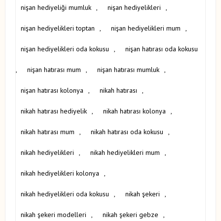
nişan hediyeliği mumluk
,
nişan hediyelikleri
,
nişan hediyelikleri toptan
,
nişan hediyelikleri mum
,
nişan hediyelikleri oda kokusu
,
nişan hatırası oda kokusu
,
nişan hatırası mum
,
nişan hatırası mumluk
,
nişan hatırası kolonya
,
nikah hatırası
,
nikah hatırası hediyelik
,
nikah hatırası kolonya
,
nikah hatırası mum
,
nikah hatırası oda kokusu
,
nikah hediyelikleri
,
nikah hediyelikleri mum
,
nikah hediyelikleri kolonya
,
nikah hediyelikleri oda kokusu
,
nikah şekeri
,
nikah şekeri modelleri
,
nikah şekeri gebze
,