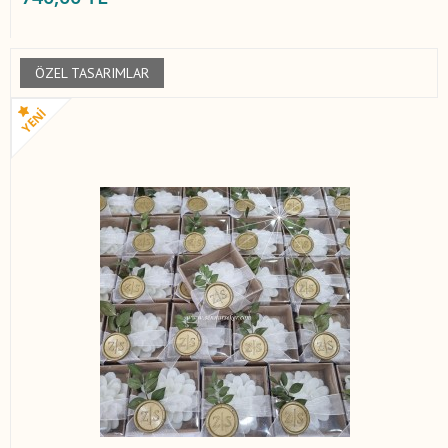
ÖZEL TASARIMLAR