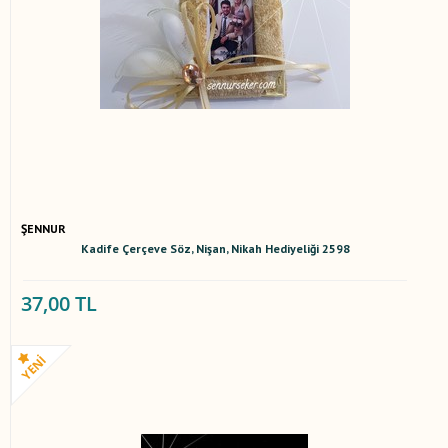
ŞENNUR
Kadife Çerçeve Söz, Nişan, Nikah Hediyeliği 2598
37,00 TL