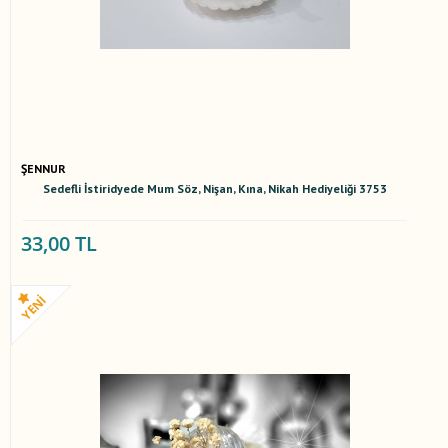
ŞENNUR
Sedefli İstiridyede Mum Söz, Nişan, Kına, Nikah Hediyeliği 3753
33,00 TL