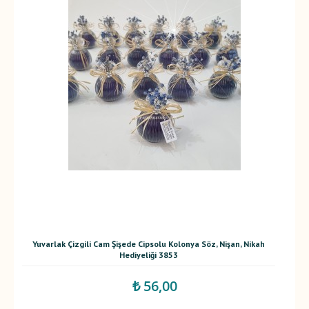
Yuvarlak Çizgili Cam Şişede Cipsolu Kolonya Söz, Nişan, Nikah
Hediyeliği 3853
₺ 56,00