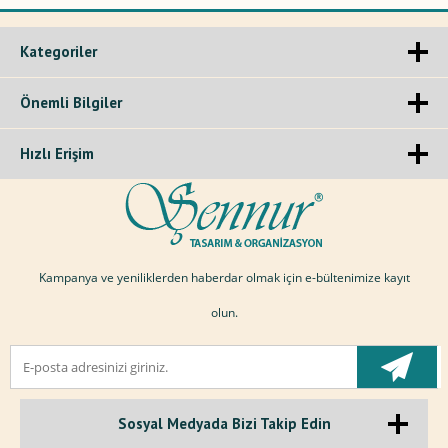
Kategoriler
Önemli Bilgiler
Hızlı Erişim
Kampanya ve yeniliklerden haberdar olmak için e-bültenimize kayıt
olun.
Sosyal Medyada Bizi Takip Edin