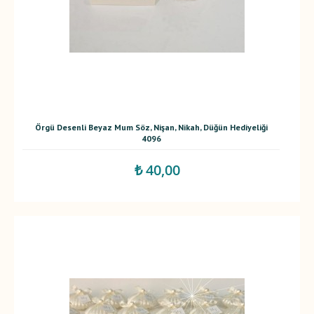
Örgü Desenli Beyaz Mum Söz, Nişan, Nikah, Düğün Hediyeliği
4096
₺ 40,00