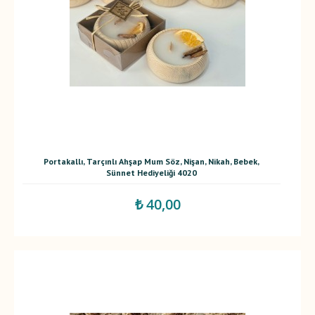
Portakallı, Tarçınlı Ahşap Mum Söz, Nişan, Nikah, Bebek,
Sünnet Hediyeliği 4020
₺ 40,00