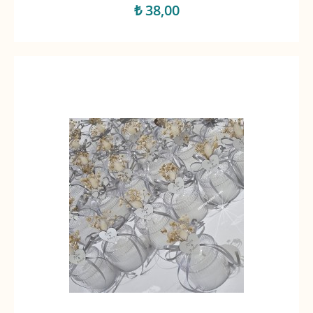
₺ 38,00