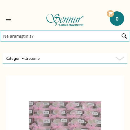
0
Kategori Filtreleme