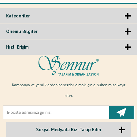
Kategoriler
Önemli Bilgiler
Hızlı Erişim
Kampanya ve yeniliklerden haberdar olmak için e-bültenimize kayıt
olun.
Sosyal Medyada Bizi Takip Edin