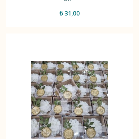
₺ 31,00