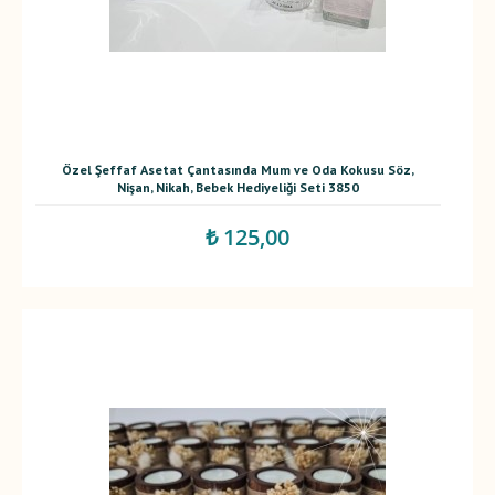
Özel Şeffaf Asetat Çantasında Mum ve Oda Kokusu Söz,
Nişan, Nikah, Bebek Hediyeliği Seti 3850
₺ 125,00