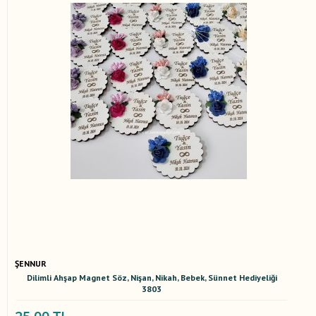
ŞENNUR
Dilimli Ahşap Magnet Söz, Nişan, Nikah, Bebek, Sünnet Hediyeliği
3803