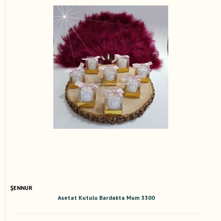
ŞENNUR
Asetat Kutulu Bardakta Mum 3300