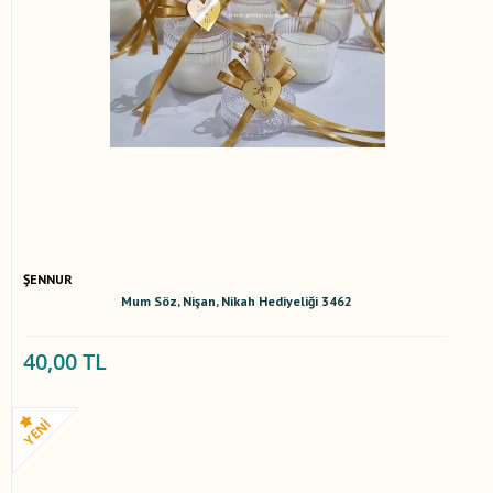
ŞENNUR
Mum Söz, Nişan, Nikah Hediyeliği 3462
40,00 TL