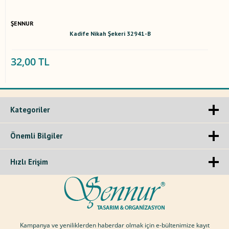
ŞENNUR
Kadife Nikah Şekeri 32941-B
32,00 TL
Kategoriler
Önemli Bilgiler
Hızlı Erişim
Kampanya ve yeniliklerden haberdar olmak için e-bültenimize kayıt