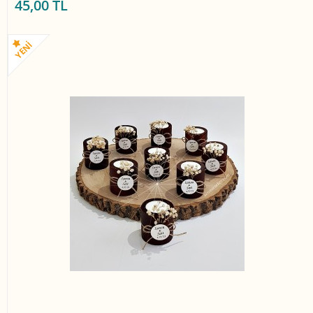
45,00 TL