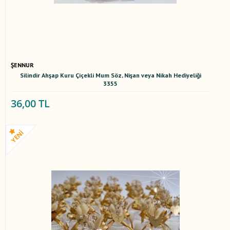
ŞENNUR
Silindir Ahşap Kuru Çiçekli Mum Söz, Nişan veya Nikah Hediyeliği
3355
36,00 TL