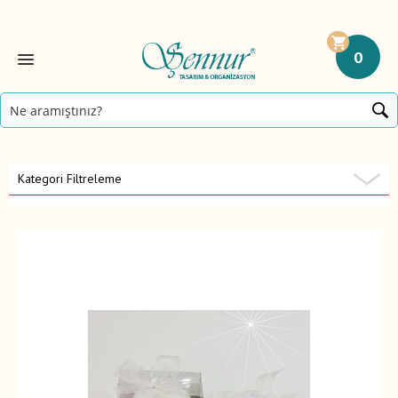
0
Kategori Filtreleme