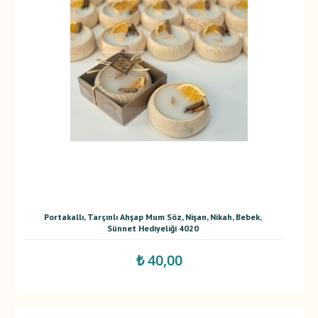
Portakallı, Tarçınlı Ahşap Mum Söz, Nişan, Nikah, Bebek,
Sünnet Hediyeliği 4020
₺ 40,00