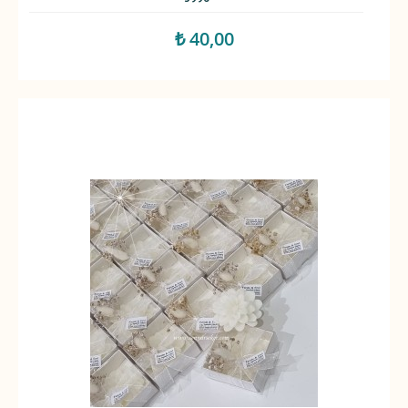
₺ 40,00