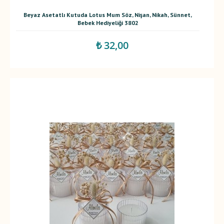
Beyaz Asetatlı Kutuda Lotus Mum Söz, Nişan, Nikah, Sünnet,
Bebek Hediyeliği 3802
₺ 32,00