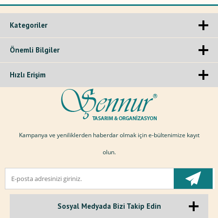
Kategoriler
Önemli Bilgiler
Hızlı Erişim
Kampanya ve yeniliklerden haberdar olmak için e-bültenimize kayıt
olun.
Sosyal Medyada Bizi Takip Edin