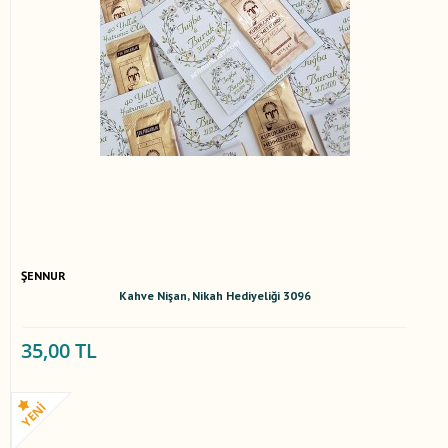
ŞENNUR
Kahve Nişan, Nikah Hediyeliği 3096
35,00 TL