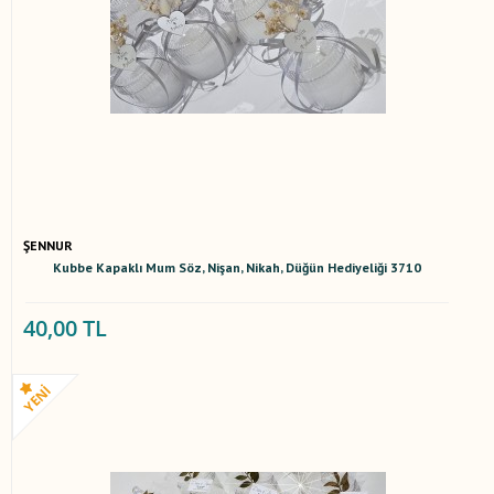
ŞENNUR
Kubbe Kapaklı Mum Söz, Nişan, Nikah, Düğün Hediyeliği 3710
40,00 TL