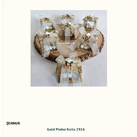
ŞENNUR
Gold Pleksi Kutu 2926