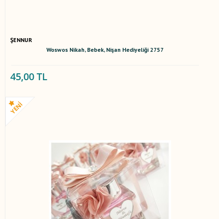
ŞENNUR
Woswos Nikah, Bebek, Nişan Hediyeliği 2757
45,00 TL