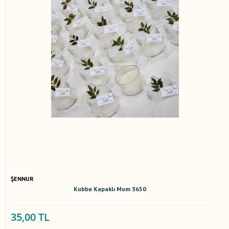
ŞENNUR
Kubbe Kapaklı Mum 3650
35,00 TL