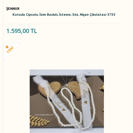
ŞENNUR
Kutuda Cipsolu, İsim Baskılı, İsteme, Söz, Nişan Çikolatası 3755
1.595,00 TL