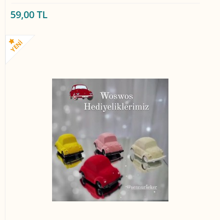
59,00 TL