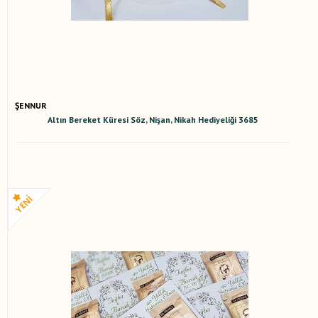
ŞENNUR
Altın Bereket Küresi Söz, Nişan, Nikah Hediyeliği 3685