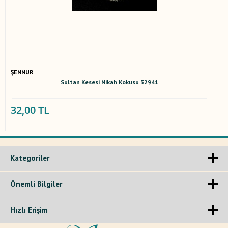
ŞENNUR
Sultan Kesesi Nikah Kokusu 32941
32,00 TL
Kategoriler
Önemli Bilgiler
Hızlı Erişim