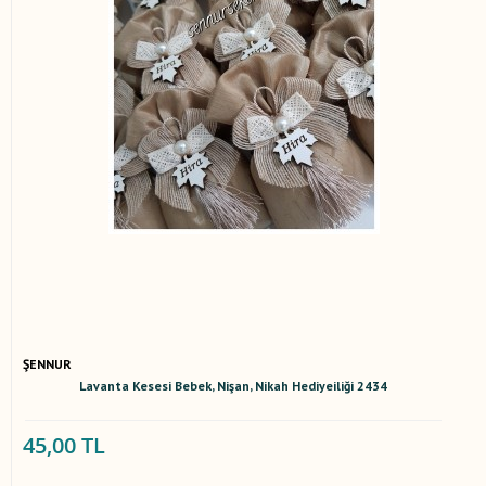
ŞENNUR
Lavanta Kesesi Bebek, Nişan, Nikah Hediyeiliği 2434
45,00 TL