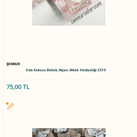
ŞENNUR
Oda Kokusu Bebek, Nişan, Nikah Hediyeliği 2559
75,00 TL