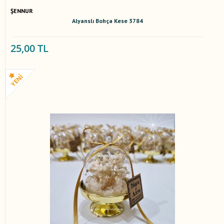
ŞENNUR
Alyanslı Bohça Kese 3784
25,00 TL