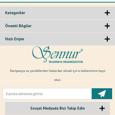
Kategoriler
Önemli Bilgiler
Hızlı Erişim
Kampanya ve yeniliklerden haberdar olmak için e-bültenimize kayıt
olun.
Sosyal Medyada Bizi Takip Edin