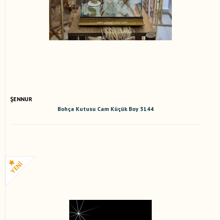
ŞENNUR
Bohça Kutusu Cam Küçük Boy 3144