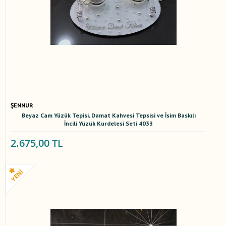
ŞENNUR
Beyaz Cam Yüzük Tepisi, Damat Kahvesi Tepsisi ve İsim Baskılı
İncili Yüzük Kurdelesi Seti 4033
2.675,00 TL