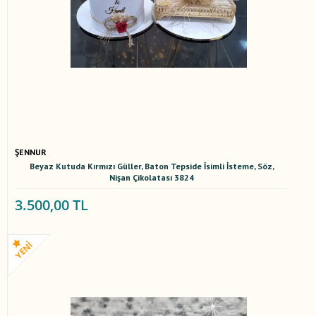
ŞENNUR
Beyaz Kutuda Kırmızı Güller, Baton Tepside İsimli İsteme, Söz,
Nişan Çikolatası 3824
3.500,00 TL