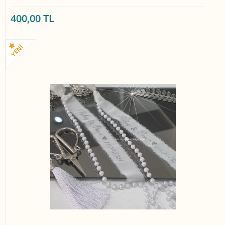
400,00 TL