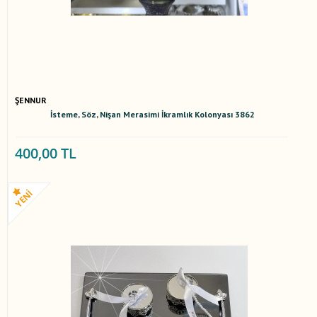
ŞENNUR
İsteme, Söz, Nişan Merasimi İkramlık Kolonyası 3862
400,00 TL