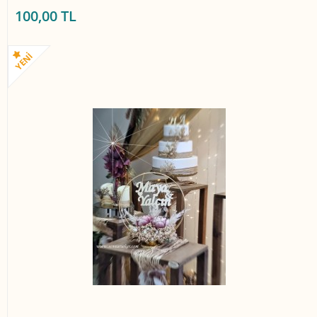
100,00 TL