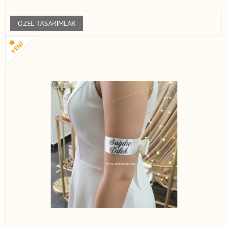
ÖZEL TASARIMLAR