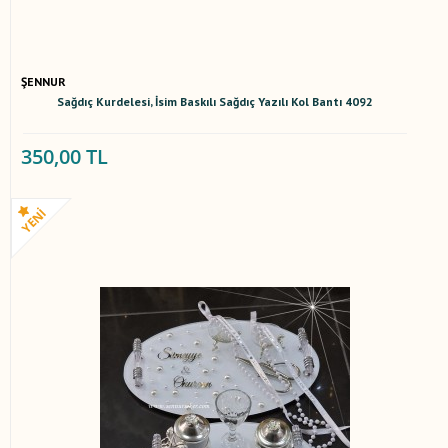
ŞENNUR
Sağdıç Kurdelesi, İsim Baskılı Sağdıç Yazılı Kol Bantı 4092
350,00 TL