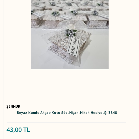
ŞENNUR
Beyaz Kumlu Ahşap Kutu Söz, Nişan, Nikah Hediyeliği 3848
43,00 TL