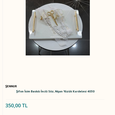
ŞENNUR
Şifon İsim Baskılı İncili Söz, Nişan Yüzük Kurdelesi 4030
350,00 TL