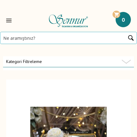
0
Kategori Filtreleme