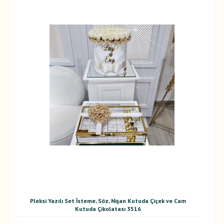
Pleksi Yazılı Set İsteme, Söz, Nişan Kutuda Çiçek ve Cam
Kutuda Çikolatası 3516