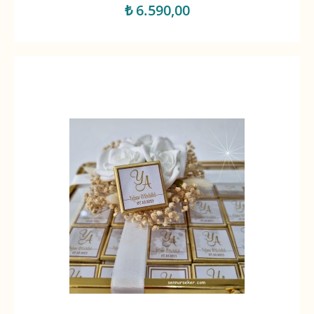
₺ 6.590,00