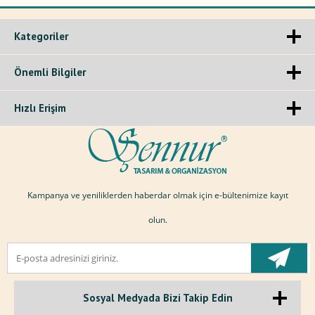
Kategoriler
Önemli Bilgiler
Hızlı Erişim
Kampanya ve yeniliklerden haberdar olmak için e-bültenimize kayıt
olun.
Sosyal Medyada Bizi Takip Edin