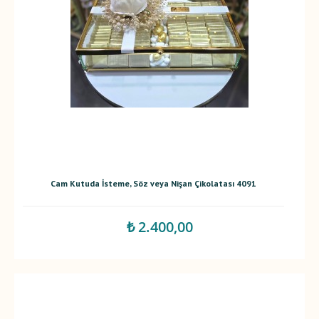
Cam Kutuda İsteme, Söz veya Nişan Çikolatası 4091
₺ 2.400,00