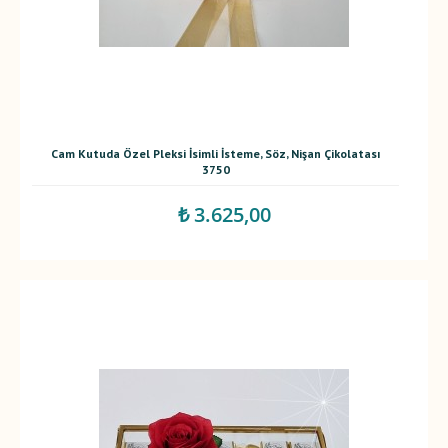
Cam Kutuda Özel Pleksi İsimli İsteme, Söz, Nişan Çikolatası
3750
₺ 3.625,00