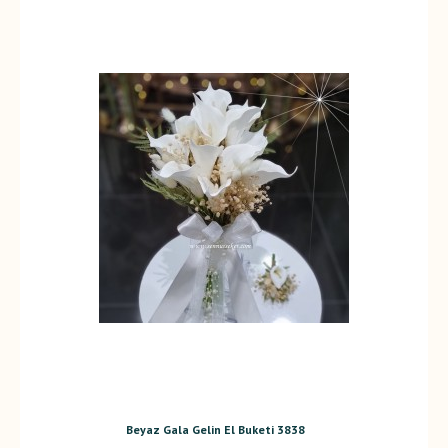
Beyaz Gala Gelin El Buketi 3838