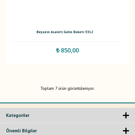
Beyazın Asaleti Gelin Buketi 3312
₺ 850,00
Toplam 7 ürün görüntüleniyor.
Kategoriler
Önemli Bilgiler