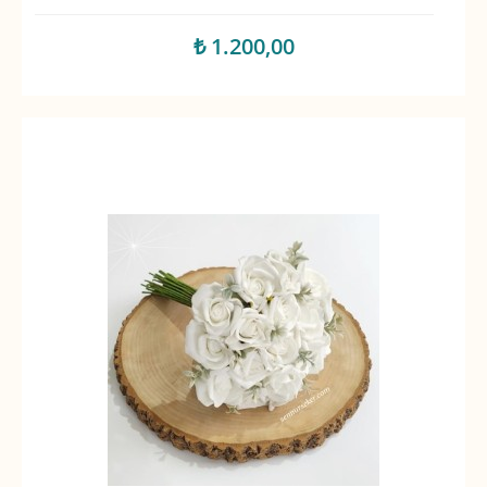
₺ 1.200,00