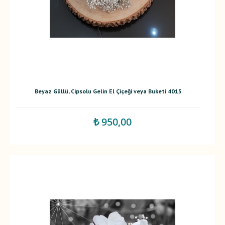
Beyaz Güllü, Cipsolu Gelin El Çiçeği veya Buketi 4015
₺ 950,00