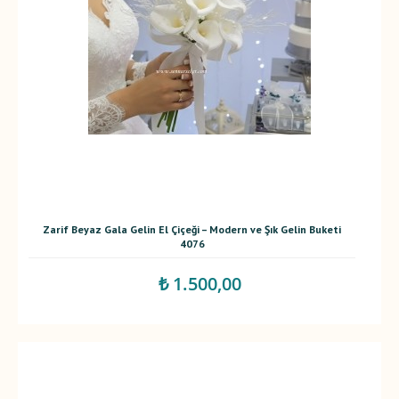
Zarif Beyaz Gala Gelin El Çiçeği – Modern ve Şık Gelin Buketi
4076
₺ 1.500,00