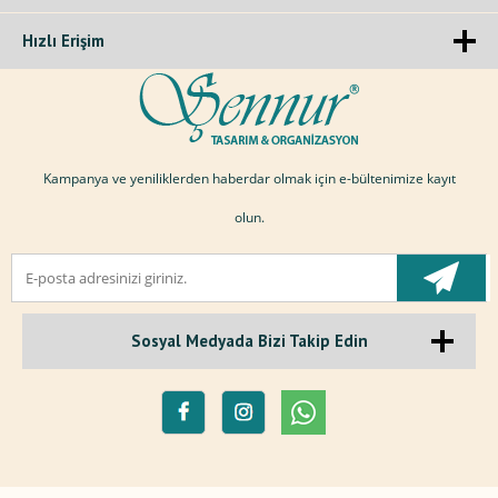
Hızlı Erişim
Kampanya ve yeniliklerden haberdar olmak için e-bültenimize kayıt
olun.
Sosyal Medyada Bizi Takip Edin