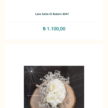
Lale Gelin El Buketi 4047
₺ 1.100,00