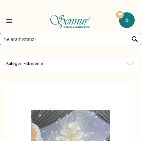
0
Kategori Filtreleme