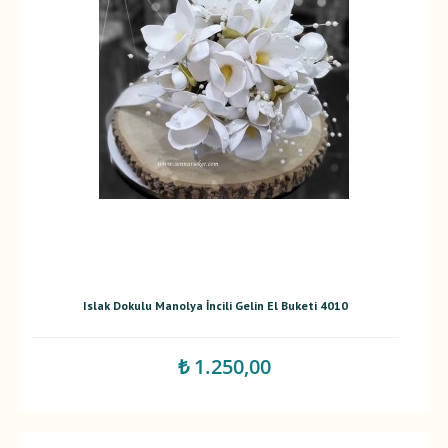
Islak Dokulu Manolya İncili Gelin El Buketi 4010
₺ 1.250,00