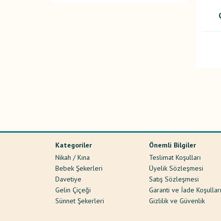
Kategoriler
Önemli Bilgiler
Nikah / Kına
Teslimat Koşulları
Bebek Şekerleri
Üyelik Sözleşmesi
Davetiye
Satış Sözleşmesi
Gelin Çiçeği
Garanti ve İade Koşullar
Sünnet Şekerleri
Gizlilik ve Güvenlik