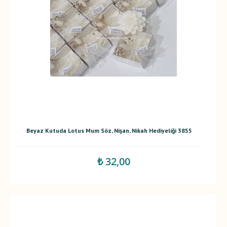
Beyaz Kutuda Lotus Mum Söz, Nişan, Nikah Hediyeliği 3855
₺ 32,00