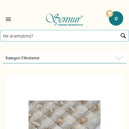
0
Kategori Filtreleme