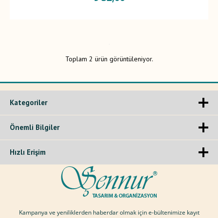
Toplam 2 ürün görüntüleniyor.
Kategoriler
Önemli Bilgiler
Hızlı Erişim
Kampanya ve yeniliklerden haberdar olmak için e-bültenimize kayıt