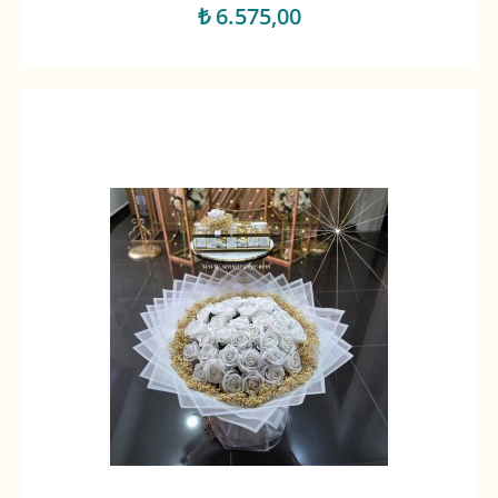
₺ 6.575,00