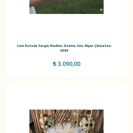
Cam Kutuda Sargılı Madlen, İsteme, Söz, Nişan Çikolatası
4049
₺ 3.090,00