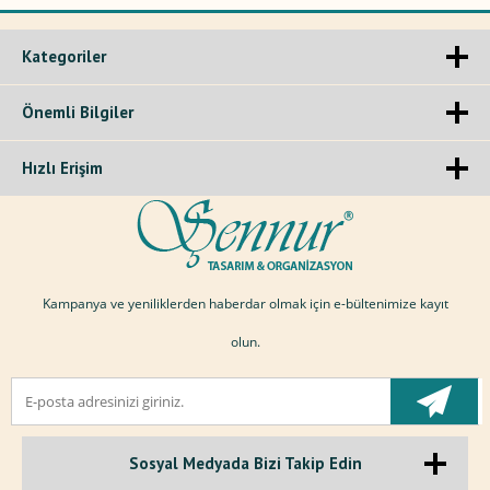
Kategoriler
Önemli Bilgiler
Hızlı Erişim
Kampanya ve yeniliklerden haberdar olmak için e-bültenimize kayıt
olun.
Sosyal Medyada Bizi Takip Edin