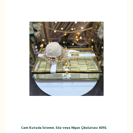
Cam Kutuda İsteme, Söz veya Nişan Çikolatası 4091