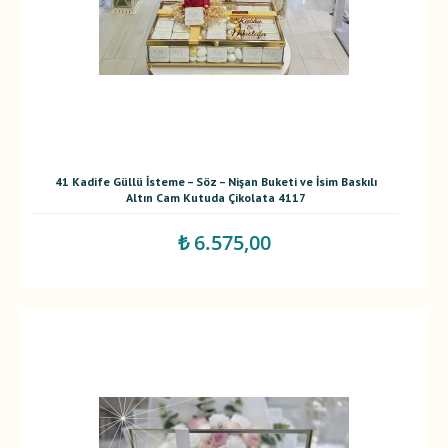
41 Kadife Güllü İsteme – Söz – Nişan Buketi ve İsim Baskılı
Altın Cam Kutuda Çikolata 4117
₺ 6.575,00