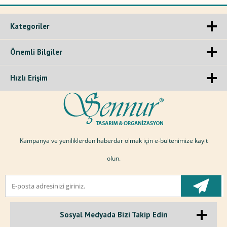
Kategoriler
Önemli Bilgiler
Hızlı Erişim
Kampanya ve yeniliklerden haberdar olmak için e-bültenimize kayıt
olun.
Sosyal Medyada Bizi Takip Edin