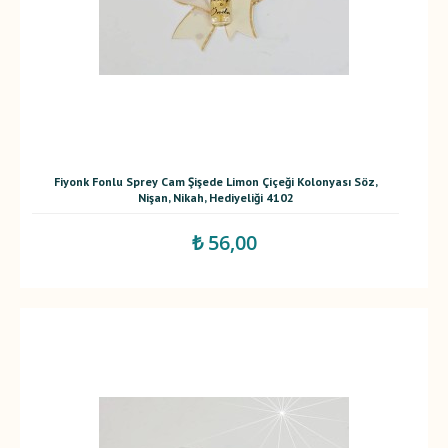
Fiyonk Fonlu Sprey Cam Şişede Limon Çiçeği Kolonyası Söz,
Nişan, Nikah, Hediyeliği 4102
₺ 56,00