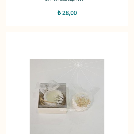
₺ 28,00