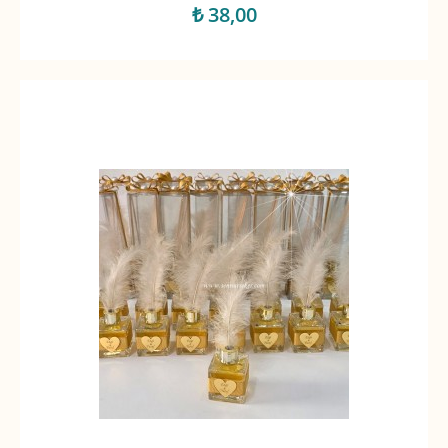
₺ 38,00