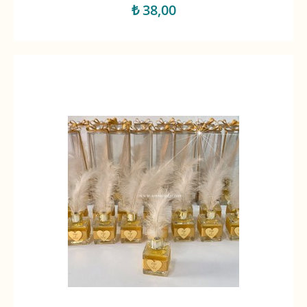
₺ 38,00