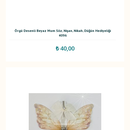
Örgü Desenli Beyaz Mum Söz, Nişan, Nikah, Düğün Hediyeliği
4096
₺ 40,00