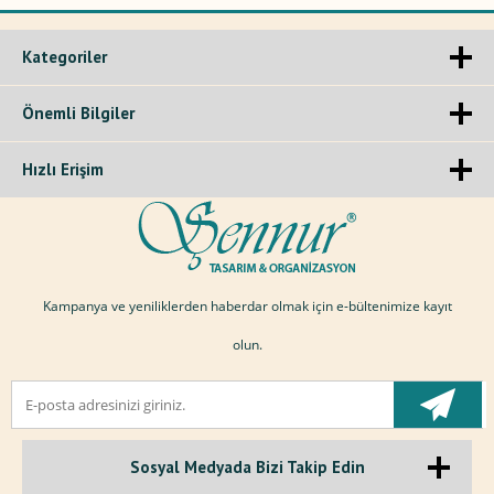
Kategoriler
Önemli Bilgiler
Hızlı Erişim
Kampanya ve yeniliklerden haberdar olmak için e-bültenimize kayıt
olun.
Sosyal Medyada Bizi Takip Edin