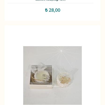
₺ 28,00