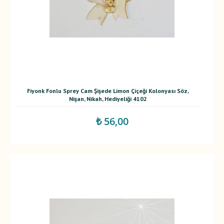
Fiyonk Fonlu Sprey Cam Şişede Limon Çiçeği Kolonyası Söz,
Nişan, Nikah, Hediyeliği 4102
₺ 56,00