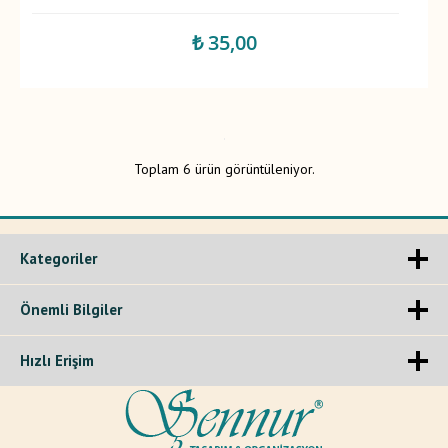
₺ 35,00
Toplam 6 ürün görüntüleniyor.
Kategoriler
Önemli Bilgiler
Hızlı Erişim