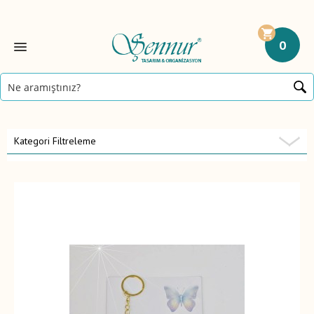
0
Kategori Filtreleme