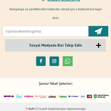
Kampanya ve yeniliklerden haberdar olmak için e-bültenimize kayıt
olun.
Sosyal Medyada Bizi Takip Edin
Şennur Nikah Şekerleri
T
-Soft
E-Ticaret
Sistemleriyle Hazırlanmıştır.