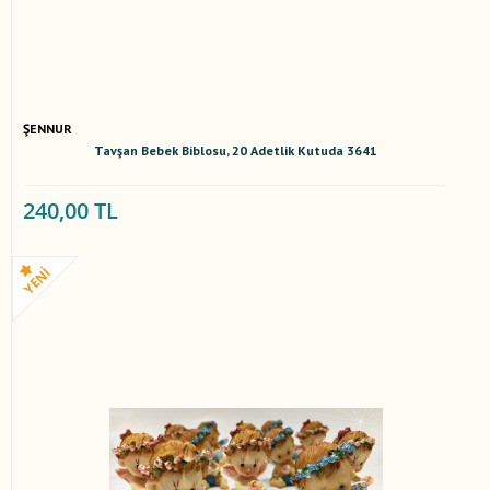
ŞENNUR
Tavşan Bebek Biblosu, 20 Adetlik Kutuda 3641
240,00 TL