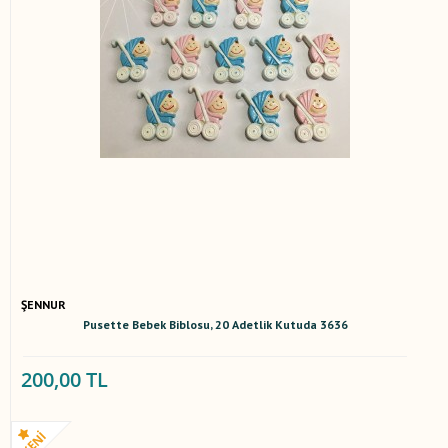
ŞENNUR
Pusette Bebek Biblosu, 20 Adetlik Kutuda 3636
200,00 TL