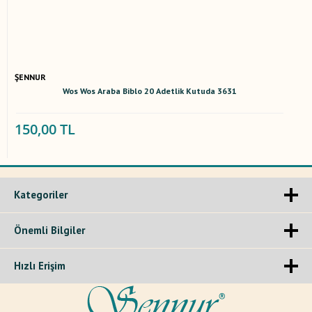
ŞENNUR
Wos Wos Araba Biblo 20 Adetlik Kutuda 3631
150,00 TL
Kategoriler
Önemli Bilgiler
Hızlı Erişim