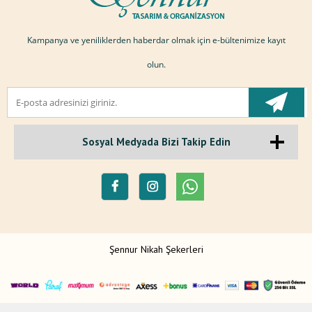
Kampanya ve yeniliklerden haberdar olmak için e-bültenimize kayıt
olun.
Sosyal Medyada Bizi Takip Edin
Şennur Nikah Şekerleri