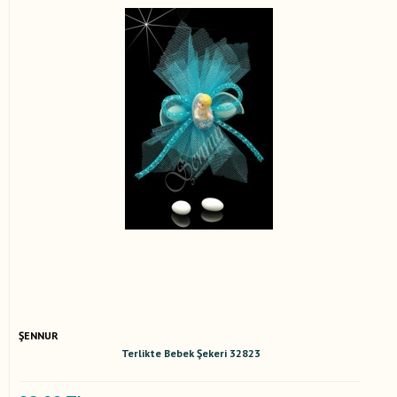
ŞENNUR
Terlikte Bebek Şekeri 32823