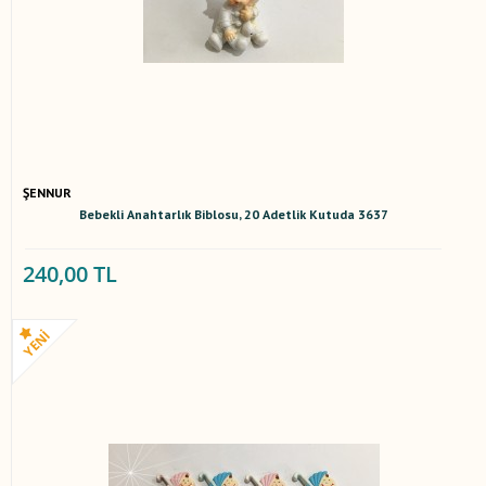
ŞENNUR
Bebekli Anahtarlık Biblosu, 20 Adetlik Kutuda 3637
240,00 TL