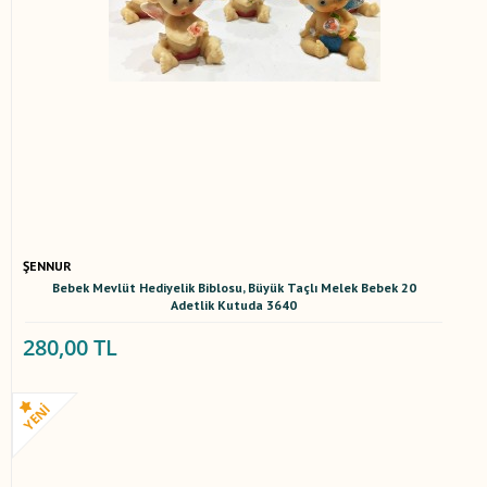
ŞENNUR
Bebek Mevlüt Hediyelik Biblosu, Büyük Taçlı Melek Bebek 20
Adetlik Kutuda 3640
280,00 TL