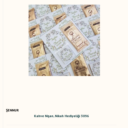
ŞENNUR
Kahve Nişan, Nikah Hediyeliği 3096