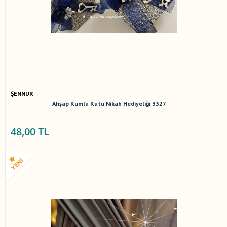
ŞENNUR
Ahşap Kumlu Kutu Nikah Hediyeliği 3327
48,00 TL