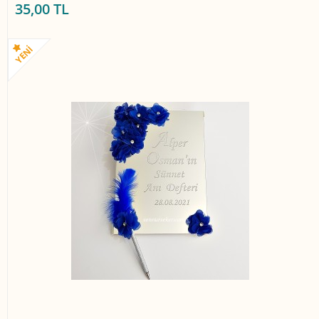
35,00 TL