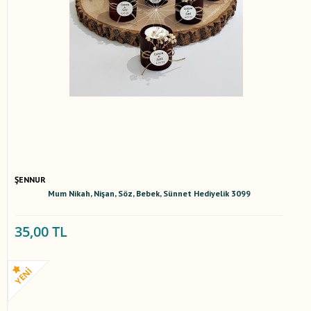
ŞENNUR
Mum Nikah, Nişan, Söz, Bebek, Sünnet Hediyelik 3099
35,00 TL