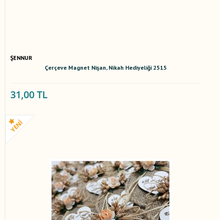
ŞENNUR
Çerçeve Magnet Nişan, Nikah Hediyeliği 2515
31,00 TL