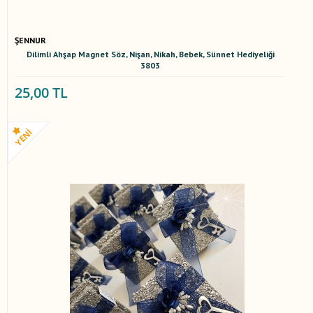
ŞENNUR
Dilimli Ahşap Magnet Söz, Nişan, Nikah, Bebek, Sünnet Hediyeliği
3803
25,00 TL