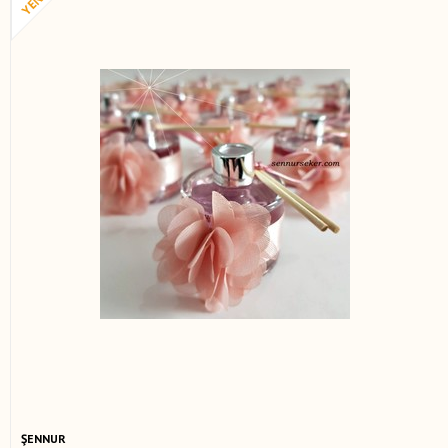
ŞENNUR