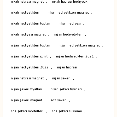
nikah hatırası magnet
,
nikah hatırası hediyelik
,
nikah hediyelikleri
,
nikah hediyelikleri magnet
,
nikah hediyelikleri toptan
,
nikah hediyesi
,
nikah hediyesi magnet
,
nişan hediyelikleri
,
nişan hediyelikleri toptan
,
nişan hediyelikleri magnet
,
nişan hediyelikleri izmit
,
nişan hediyelikleri 2021
,
nişan hediyelikleri 2022
,
nişan hatırası
,
nişan hatırası magnet
,
nişan şekeri
,
nişan şekeri fiyatları
,
nişan şekeri fiyatları
,
nişan şekeri magnet
,
söz şekeri
,
söz şekeri modelleri
,
söz şekeri süsleme
,