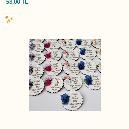
58,00 TL