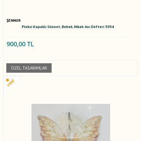
ŞENNUR
Pleksi Kapaklı Sünnet, Bebek, Nikah Anı Defteri 3094
900,00 TL
ÖZEL TASARIMLAR