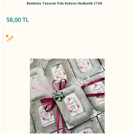
Bambulu Tasarım Oda Kokusu Hediyelik 2768
58,00 TL