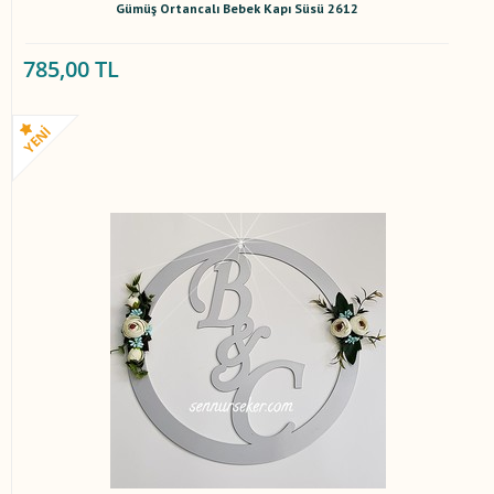
Gümüş Ortancalı Bebek Kapı Süsü 2612
785,00 TL