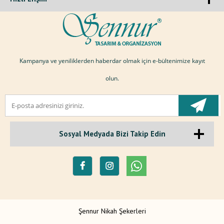
Kampanya ve yeniliklerden haberdar olmak için e-bültenimize kayıt
olun.
Sosyal Medyada Bizi Takip Edin
Şennur Nikah Şekerleri