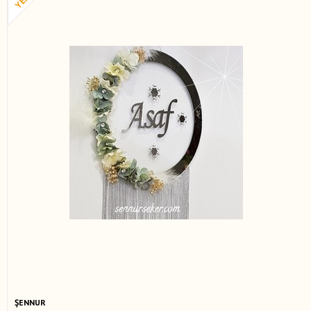
ŞENNUR