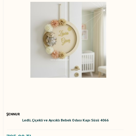
ŞENNUR
Ledli, Çiçekli ve Ayıcıklı Bebek Odası Kapı Süsü 4066