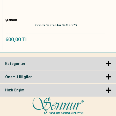
ŞENNUR
Kırmızı Dantel Anı Defteri 73
600,00 TL
Kategoriler
Önemli Bilgiler
Hızlı Erişim