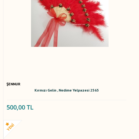
ŞENNUR
Kırmızı Gelin , Nedime Yelpazesi 2565
500,00 TL