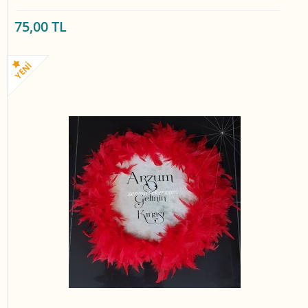
75,00 TL