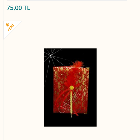
75,00 TL