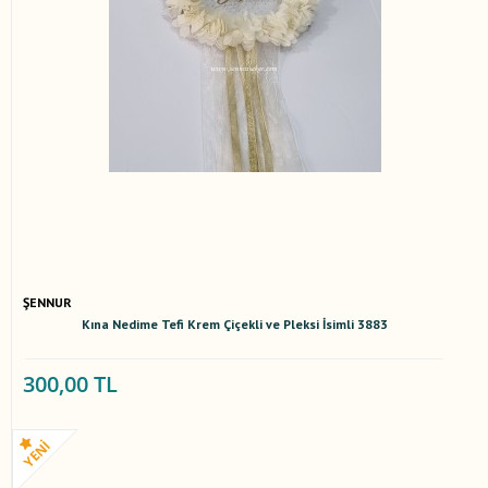
ŞENNUR
Kına Nedime Tefi Krem Çiçekli ve Pleksi İsimli 3883
300,00 TL