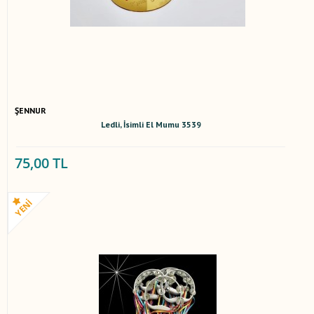
ŞENNUR
Ledli, İsimli El Mumu 3539
75,00 TL