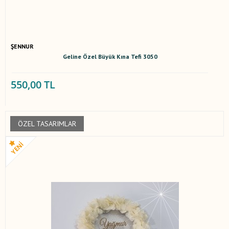
ŞENNUR
Geline Özel Büyük Kına Tefi 3050
550,00 TL
ÖZEL TASARIMLAR