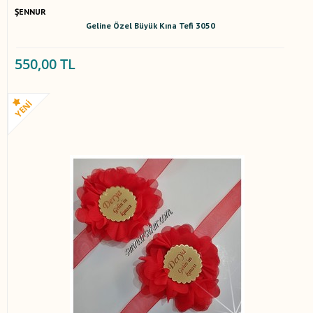
ŞENNUR
Geline Özel Büyük Kına Tefi 3050
550,00 TL