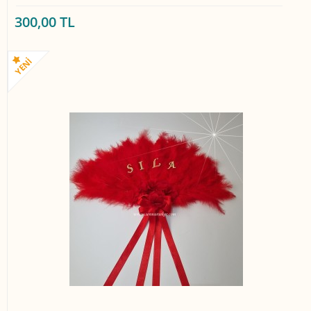
300,00 TL