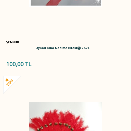
ŞENNUR
Aynalı Kına Nedime Bilekliği 2621
100,00 TL