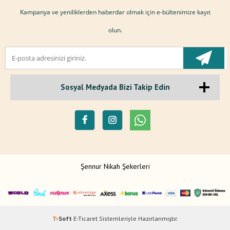
Kampanya ve yeniliklerden haberdar olmak için e-bültenimize kayıt
olun.
Sosyal Medyada Bizi Takip Edin
Şennur Nikah Şekerleri
T
-Soft
E-Ticaret
Sistemleriyle Hazırlanmıştır.