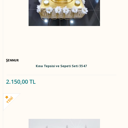
ŞENNUR
Kına Tepsisi ve Sepeti Seti 3547
2.150,00 TL