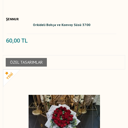
ŞENNUR
Orkideli Bohça ve Konvoy Süsü 3700
60,00 TL
ÖZEL TASARIMLAR