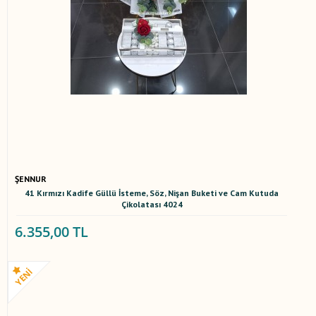
ŞENNUR
41 Kırmızı Kadife Güllü İsteme, Söz, Nişan Buketi ve Cam Kutuda
Çikolatası 4024
6.355,00 TL