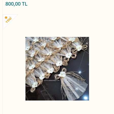
800,00 TL