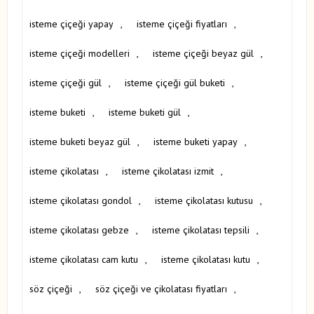
isteme çiçeği yapay
,
isteme çiçeği fiyatları
,
isteme çiçeği modelleri
,
isteme çiçeği beyaz gül
,
isteme çiçeği gül
,
isteme çiçeği gül buketi
,
isteme buketi
,
isteme buketi gül
,
isteme buketi beyaz gül
,
isteme buketi yapay
,
isteme çikolatası
,
isteme çikolatası izmit
,
isteme çikolatası gondol
,
isteme çikolatası kutusu
,
isteme çikolatası gebze
,
isteme çikolatası tepsili
,
isteme çikolatası cam kutu
,
isteme çikolatası kutu
,
söz çiçeği
,
söz çiçeği ve çikolatası fiyatları
,