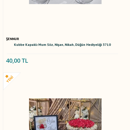
ŞENNUR
Kubbe Kapaklı Mum Söz, Nişan, Nikah, Düğün Hediyeliği 3710
40,00 TL