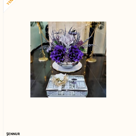
ŞENNUR