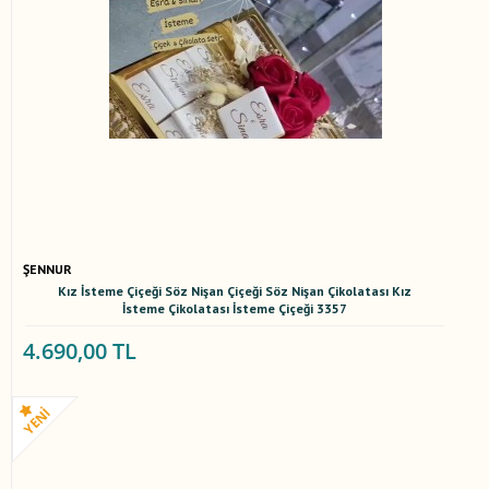
ŞENNUR
Kız İsteme Çiçeği Söz Nişan Çiçeği Söz Nişan Çikolatası Kız
İsteme Çikolatası İsteme Çiçeği 3357
4.690,00 TL