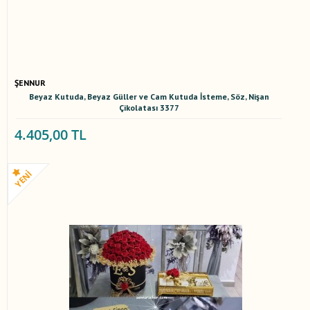
ŞENNUR
Beyaz Kutuda, Beyaz Güller ve Cam Kutuda İsteme, Söz, Nişan
Çikolatası 3377
4.405,00 TL