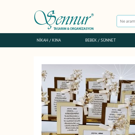
NIKAH / KINA
BEBEK / SÜNNET