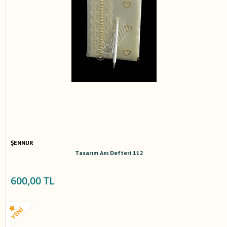
ŞENNUR
Tasarım Anı Defteri 112
600,00 TL