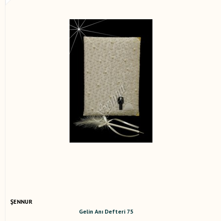
ŞENNUR
Gelin Anı Defteri 75