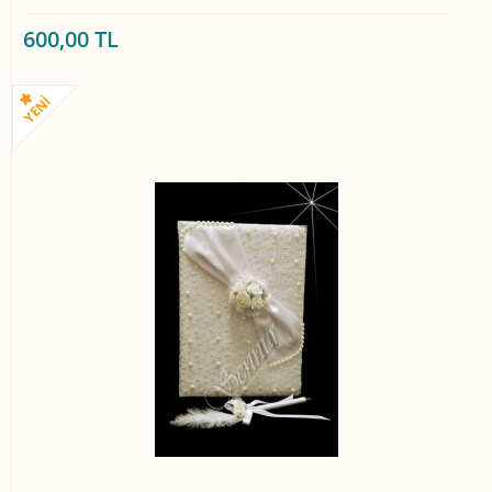
600,00 TL