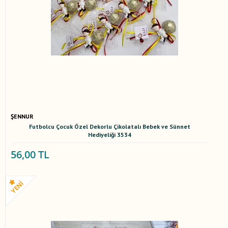
ŞENNUR
Futbolcu Çocuk Özel Dekorlu Çikolatalı Bebek ve Sünnet
Hediyeliği 3534
56,00 TL