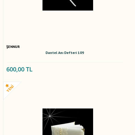
ŞENNUR
Dantel Anı Defteri 109
600,00 TL