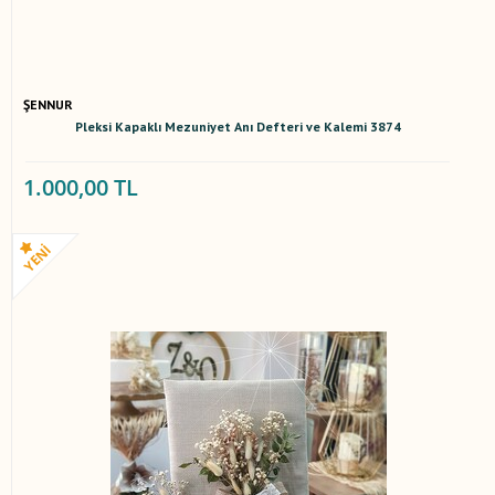
ŞENNUR
Pleksi Kapaklı Mezuniyet Anı Defteri ve Kalemi 3874
1.000,00 TL