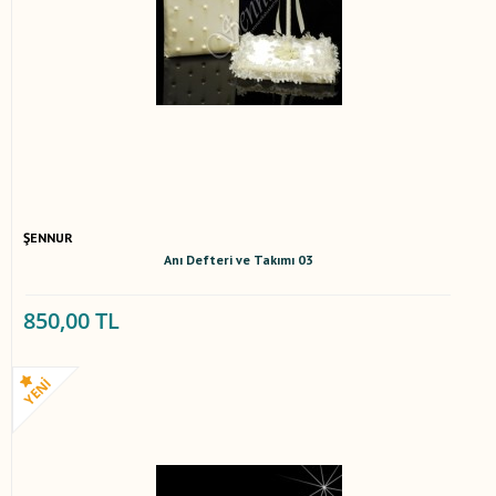
ŞENNUR
Anı Defteri ve Takımı 03
850,00 TL