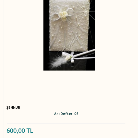
ŞENNUR
Anı Defteri 07
600,00 TL