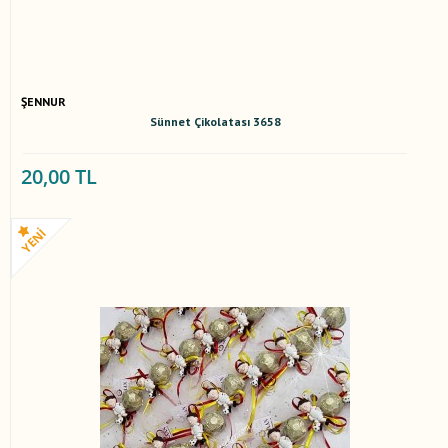
ŞENNUR
Sünnet Çikolatası 3658
20,00 TL