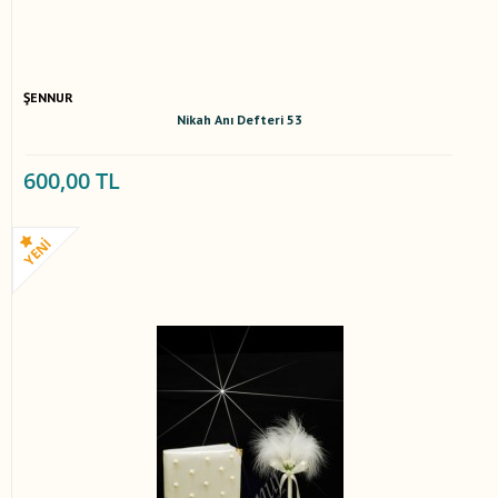
ŞENNUR
Nikah Anı Defteri 53
600,00 TL