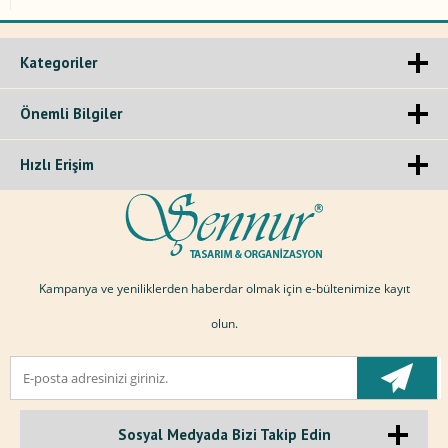
Kategoriler
Önemli Bilgiler
Hızlı Erişim
Kampanya ve yeniliklerden haberdar olmak için e-bültenimize kayıt
olun.
Sosyal Medyada Bizi Takip Edin