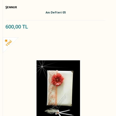
ŞENNUR
Anı Defteri 05
600,00 TL