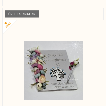
ÖZEL TASARIMLAR