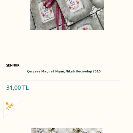
ŞENNUR
Çerçeve Magnet Nişan, Nikah Hediyeliği 2515
31,00 TL