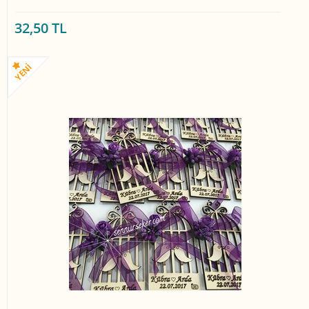
32,50 TL