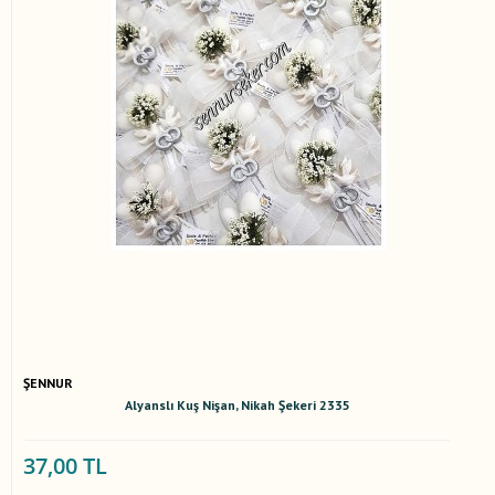
ŞENNUR
Alyanslı Kuş Nişan, Nikah Şekeri 2335
37,00 TL