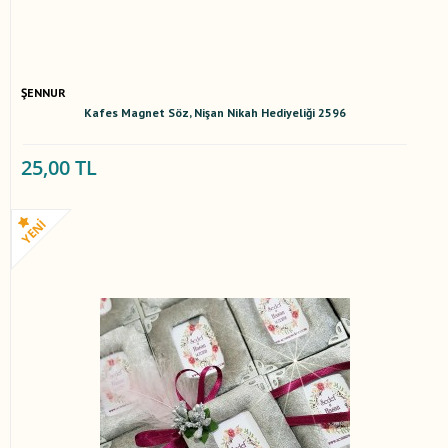
ŞENNUR
Kafes Magnet Söz, Nişan Nikah Hediyeliği 2596
25,00 TL