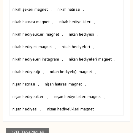
nikah şekeri magnet
,
nikah hatırası
,
nikah hatırası magnet
,
nikah hediyelikleri
,
nikah hediyelikleri magnet
,
nikah hediyesi
,
nikah hediyesi magnet
,
nikah hediyeleri
,
nikah hediyeleri instagram
,
nikah hediyeleri magnet
,
nikah hediyeliği
,
nikah hediyeliği magnet
,
nişan hatırası
,
nişan hatırası magnet
,
nişan hediyelikleri
,
nişan hediyelikleri magnet
,
nişan hediyesi
,
nişan hediyelikleri magnet
ÖZEL TASARIMLAR