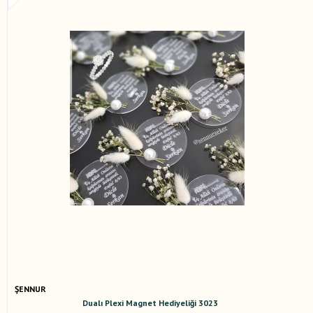
ŞENNUR
Dualı Plexi Magnet Hediyeliği 3023